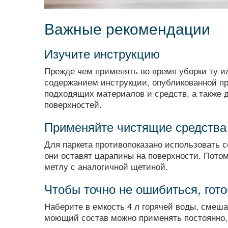
Важные рекомендации
Изучите инструкцию
Прежде чем применять во время уборки ту и
содержанием инструкции, опубликованной пр
подходящих материалов и средств, а также 
поверхностей.
Применяйте чистящие средства
Для паркета противопоказано использовать 
они оставят царапины на поверхности. Пото
метлу с аналогичной щетиной.
Чтобы точно не ошибиться, гот
Наберите в емкость 4 л горячей воды, смеша
моющий состав можно применять постоянно, 