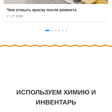
Чем отмыть краску после ремонта
21.07.2026
ИСПОЛЬЗУЕМ ХИМИЮ И
ИНВЕНТАРЬ