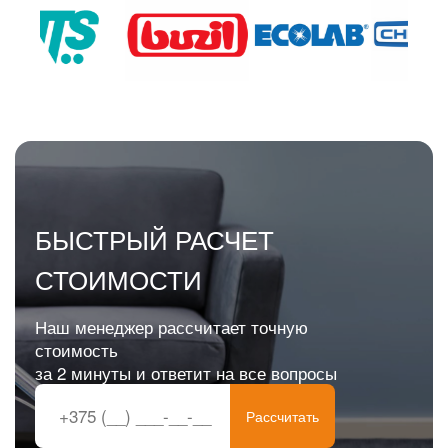
БЫСТРЫЙ РАСЧЕТ
СТОИМОСТИ
Наш менеджер рассчитает точную
стоимость
за 2 минуты и ответит на все вопросы
Рассчитать