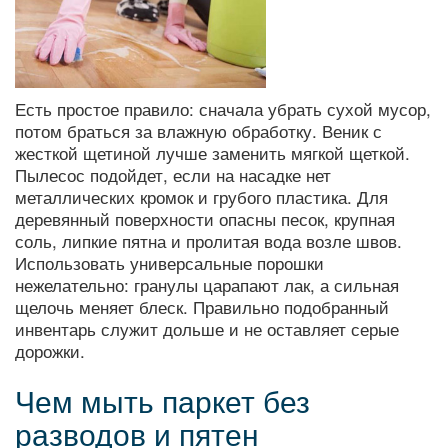
Есть простое правило: сначала убрать сухой мусор,
потом браться за влажную обработку. Веник с
жесткой щетиной лучше заменить мягкой щеткой.
Пылесос подойдет, если на насадке нет
металлических кромок и грубого пластика. Для
деревянный поверхности опасны песок, крупная
соль, липкие пятна и пролитая вода возле швов.
Использовать универсальные порошки
нежелательно: гранулы царапают лак, а сильная
щелочь меняет блеск. Правильно подобранный
инвентарь служит дольше и не оставляет серые
дорожки.
Чем мыть паркет без
разводов и пятен