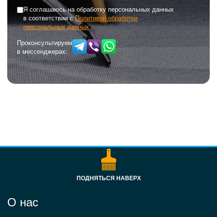
Я соглашаюсь на обработку персональных данных
в соответствии с
Политикой обработки
персональных данных
Проконсультируем
в мессенджерах:
ПОДНЯТЬСЯ НАВЕРХ
О нас