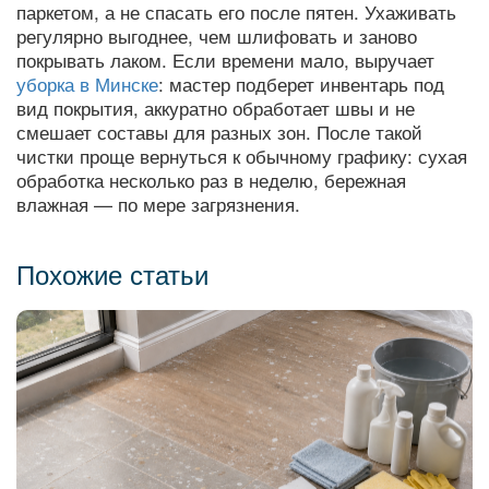
паркетом, а не спасать его после пятен. Ухаживать
регулярно выгоднее, чем шлифовать и заново
покрывать лаком. Если времени мало, выручает
уборка в Минске
: мастер подберет инвентарь под
вид покрытия, аккуратно обработает швы и не
смешает составы для разных зон. После такой
чистки проще вернуться к обычному графику: сухая
обработка несколько раз в неделю, бережная
влажная — по мере загрязнения.
Похожие статьи