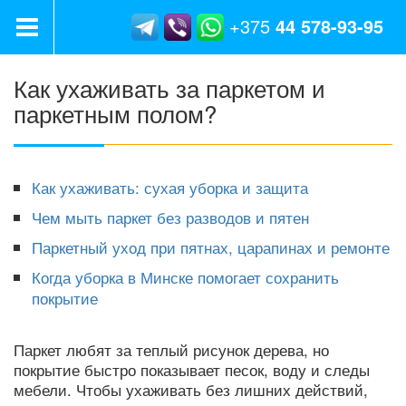
+375
44
578-93-95
Как ухаживать за паркетом и
паркетным полом?
Как ухаживать: сухая уборка и защита
Чем мыть паркет без разводов и пятен
Паркетный уход при пятнах, царапинах и ремонте
Когда уборка в Минске помогает сохранить
покрытие
Паркет любят за теплый рисунок дерева, но
покрытие быстро показывает песок, воду и следы
мебели. Чтобы ухаживать без лишних действий,