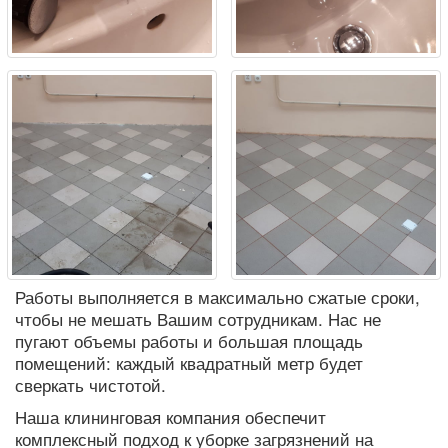
Работы выполняется в максимально сжатые сроки,
чтобы не мешать Вашим сотрудникам. Нас не
пугают объемы работы и большая площадь
помещений: каждый квадратный метр будет
сверкать чистотой.
Наша клининговая компания обеспечит
комплексный подход к уборке загрязнений на