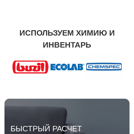
ИСПОЛЬЗУЕМ ХИМИЮ И
ИНВЕНТАРЬ
БЫСТРЫЙ РАСЧЕТ