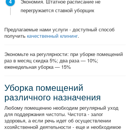
Экономия. Штатное расписание не
перегружается ставкой уборщик
Предлагаемые нами услуги - доступный способ
получить
качественный клининг
.
Экономьте на регулярности: при уборке помещений
раз в месяц скидка 5%; два раза — 10%;
еженедельная уборка — 15%
Уборка помещений
различного назначения
Любому помещению необходим регулярный уход
для поддержания чистоты. Чистота - залог
здоровья, а если речь идет об осуществлении
хозяйственной деятельности - еще и необходимое