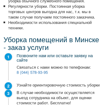
уборка обычного служебного помещения.
Регулярности уборки. Постоянная уборка
торговых центров выгодна для нас, т.к. мы в
таком случае получаем постоянного заказчика.
Необходимости использования специальной
техники.
Уборка помещений в Минске
- заказ услуги
Позвоните нам или оставьте заявку на
сайте
Связаться с нами можно по телефонам:
8 (044) 578-93-95
Узнайте ориентировочную стоимость уборки
В случае необходимости осуществляется
выезд сотрудника на объект, для оценки
стоимости работ. Бесплатно!