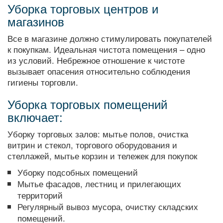
Уборка торговых центров и
магазинов
Все в магазине должно стимулировать покупателей
к покупкам. Идеальная чистота помещения – одно
из условий. Небрежное отношение к чистоте
вызывает опасения относительно соблюдения
гигиены торговли.
Уборка торговых помещений
включает:
Уборку торговых залов: мытье полов, очистка
витрин и стекол, торгового оборудования и
стеллажей, мытье корзин и тележек для покупок
Уборку подсобных помещений
Мытье фасадов, лестниц и прилегающих
территорий
Регулярный вывоз мусора, очистку складских
помещений.