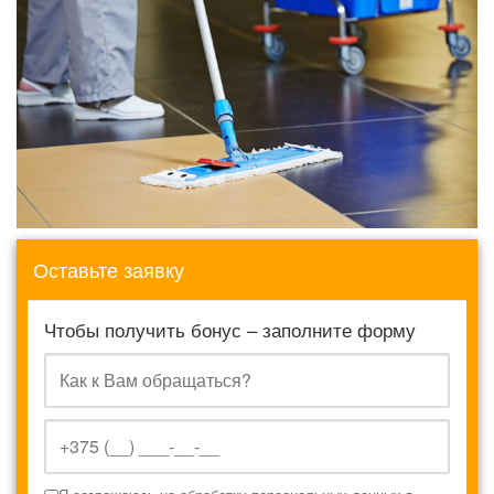
Оставьте заявку
Чтобы получить бонус – заполните форму