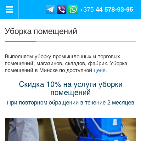
+375
44
578-93-95
Уборка помещений
Выполняем уборку промышленных и торговых
помещений, магазинов, складов, фабрик. Уборка
помещений в Минске по доступной
цене
.
Cкидка 10% на услуги уборки
помещений
При повторном обращении в течение 2 месяцев