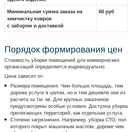
Минимальная сумма заказа на
60 руб
химчистку ковров
с забором и доставкой
Порядок формирования цен
Стоимость уборки помещений для коммерческих
организаций определяется индивидуально.
Цена зависит от:
Размера помещения. Чем больше площадь, тем
дороже услуги в целом, но и тем дешевле они из
расчета за 1м. кв. Для крупных заказчиков
предусмотрены особые условия. Доступна уборка
прилегающих территорий, как отдельная услуга.
Степени загрязнения. Например, уборка СТО, пол
которого покрыт машинным маслом, дороже чем