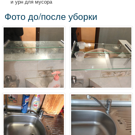
и урн для мусора
Фото до/после уборки