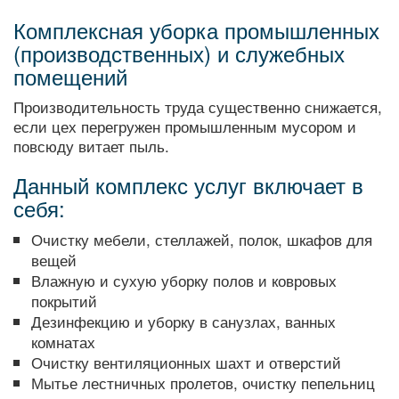
Комплексная уборка промышленных
(производственных) и служебных
помещений
Производительность труда существенно снижается,
если цех перегружен промышленным мусором и
повсюду витает пыль.
Данный комплекс услуг включает в
себя:
Очистку мебели, стеллажей, полок, шкафов для
вещей
Влажную и сухую уборку полов и ковровых
покрытий
Дезинфекцию и уборку в санузлах, ванных
комнатах
Очистку вентиляционных шахт и отверстий
Мытье лестничных пролетов, очистку пепельниц