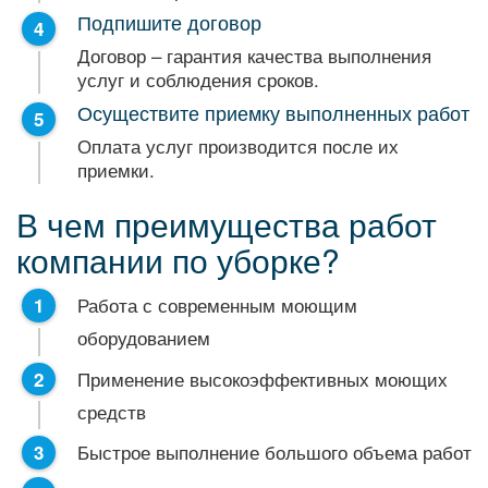
Подпишите договор
Договор – гарантия качества выполнения
услуг и соблюдения сроков.
Осуществите приемку выполненных работ
Оплата услуг производится после их
приемки.
В чем преимущества работ
компании по уборке?
Работа с современным моющим
оборудованием
Применение высокоэффективных моющих
средств
Быстрое выполнение большого объема работ