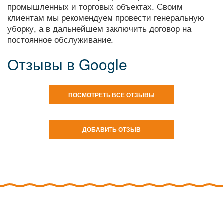
промышленных и торговых объектах. Своим
клиентам мы рекомендуем провести генеральную
уборку, а в дальнейшем заключить договор на
постоянное обслуживание.
Отзывы в Google
ПОСМОТРЕТЬ ВСЕ ОТЗЫВЫ
ДОБАВИТЬ ОТЗЫВ