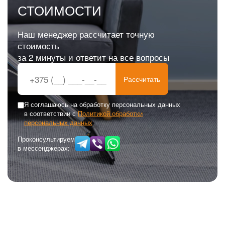
СТОИМОСТИ
Наш менеджер рассчитает точную
стоимость
за 2 минуты и ответит на все вопросы
Рассчитать
Я соглашаюсь на обработку персональных данных
в соответствии с
Политикой обработки
персональных данных
Проконсультируем
в мессенджерах: