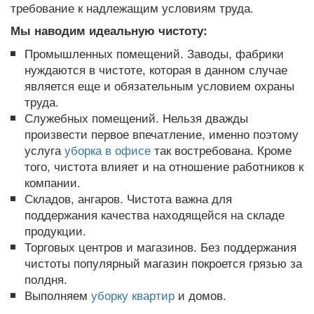
требование к надлежащим условиям труда.
Мы наводим идеальную чистоту:
Промышленных помещений. Заводы, фабрики
нуждаются в чистоте, которая в данном случае
является еще и обязательным условием охраны
труда.
Служебных помещений. Нельзя дважды
произвести первое впечатление, именно поэтому
услуга
уборка в офисе
так востребована. Кроме
того, чистота влияет и на отношение работников к
компании.
Складов, ангаров. Чистота важна для
поддержания качества находящейся на складе
продукции.
Торговых центров и магазинов. Без поддержания
чистоты популярный магазин покроется грязью за
полдня.
Выполняем
уборку квартир
и домов.