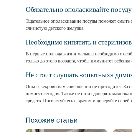
Обязательно ополаскивайте посуду
Тщательное ополаскивание посуды поможет смыть 
слизистую детского желудка.
Необходимо кипятить и стерилизов
В первые полгода жизни малыша необходимо с особ
только до этого возраста, чтобы иммунитет ребенка
Не стоит слушать «опытных» домо
Опыт свекрови вам совершенно не пригодится. За п
помогут сегодня. Также не стоит доверять мамочк
средств. Посоветуйтесь с врачом и доверяйте своей
Похожие статьи