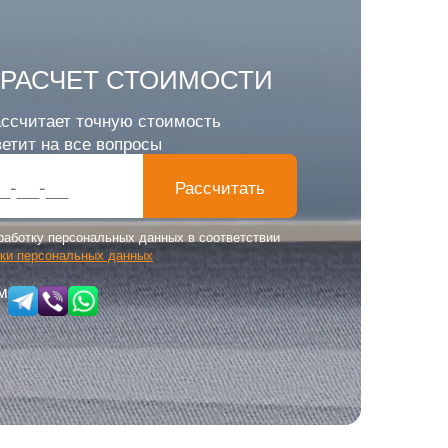
РАСЧЕТ СТОИМОСТИ
ссчитает точную стоимость
ветит на все вопросы
Рассчитать
работку персональных данных в соответствии
тки персональных данных
м