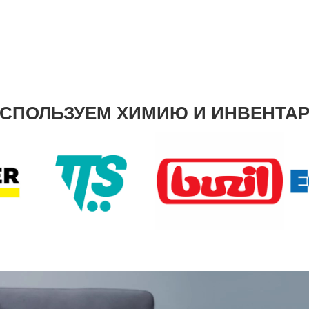
СПОЛЬЗУЕМ ХИМИЮ И ИНВЕНТА