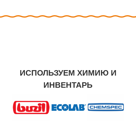
ИСПОЛЬЗУЕМ ХИМИЮ И
ИНВЕНТАРЬ