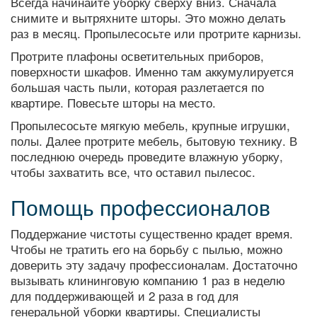
Всегда начинайте уборку сверху вниз. Сначала
снимите и вытряхните шторы. Это можно делать
раз в месяц. Пропылесосьте или протрите карнизы.
Протрите плафоны осветительных приборов,
поверхности шкафов. Именно там аккумулируется
большая часть пыли, которая разлетается по
квартире. Повесьте шторы на место.
Пропылесосьте мягкую мебель, крупные игрушки,
полы. Далее протрите мебель, бытовую технику. В
последнюю очередь проведите влажную уборку,
чтобы захватить все, что оставил пылесос.
Помощь профессионалов
Поддержание чистоты существенно крадет время.
Чтобы не тратить его на борьбу с пылью, можно
доверить эту задачу профессионалам. Достаточно
вызывать клининговую компанию 1 раз в неделю
для поддерживающей и 2 раза в год для
генеральной уборки квартиры. Специалисты