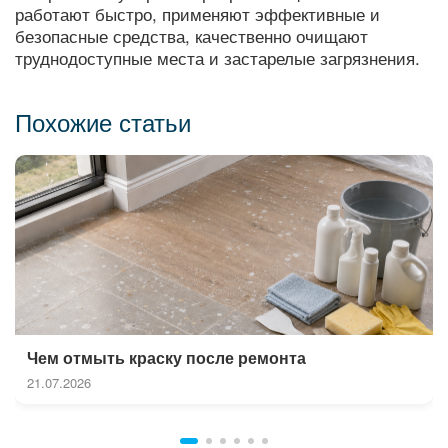
работают быстро, применяют эффективные и
безопасные средства, качественно очищают
труднодоступные места и застарелые загрязнения.
Похожие статьи
Чем отмыть краску после ремонта
21.07.2026