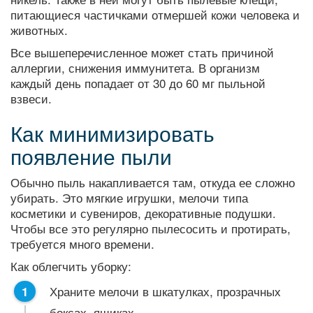
питающиеся частичками отмершей кожи человека и
животных.
Все вышеперечисленное может стать причиной
аллергии, снижения иммунитета. В организм
каждый день попадает от 30 до 60 мг пыльной
взвеси.
Как минимизировать
появление пыли
Обычно пыль накапливается там, откуда ее сложно
убирать. Это мягкие игрушки, мелочи типа
косметики и сувениров, декоративные подушки.
Чтобы все это регулярно пылесосить и протирать,
требуется много времени.
Как облегчить уборку:
Храните мелочи в шкатулках, прозрачных
боксах, ящиках.