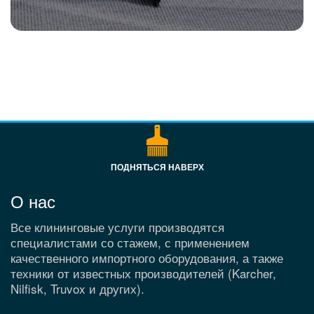
ПОДНЯТЬСЯ НАВЕРХ
О нас
Все клининговые услуги производятся
специалистами со стажем, с применением
качественного импортного оборудования, а также
техники от известных производителей (Karcher,
Nilfisk, Truvox и других).