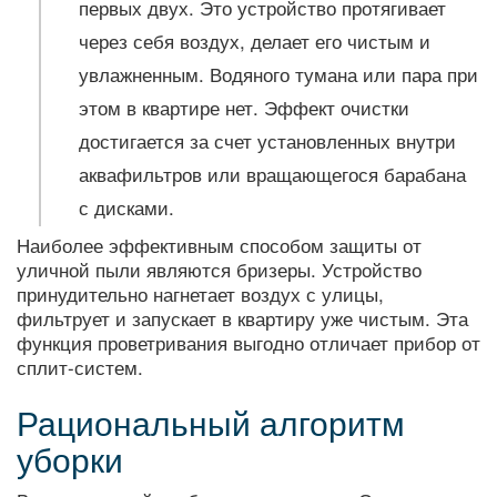
первых двух. Это устройство протягивает
через себя воздух, делает его чистым и
увлажненным. Водяного тумана или пара при
этом в квартире нет. Эффект очистки
достигается за счет установленных внутри
аквафильтров или вращающегося барабана
с дисками.
Наиболее эффективным способом защиты от
уличной пыли являются бризеры. Устройство
принудительно нагнетает воздух с улицы,
фильтрует и запускает в квартиру уже чистым. Эта
функция проветривания выгодно отличает прибор от
сплит-систем.
Рациональный алгоритм
уборки