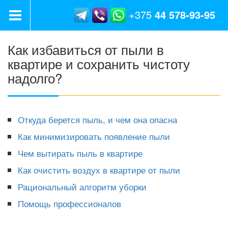
+375
44
578-93-95
Как избавиться от пыли в
квартире и сохранить чистоту
надолго?
Откуда берется пыль, и чем она опасна
Как минимизировать появление пыли
Чем вытирать пыль в квартире
Как очистить воздух в квартире от пыли
Рациональный алгоритм уборки
Помощь профессионалов