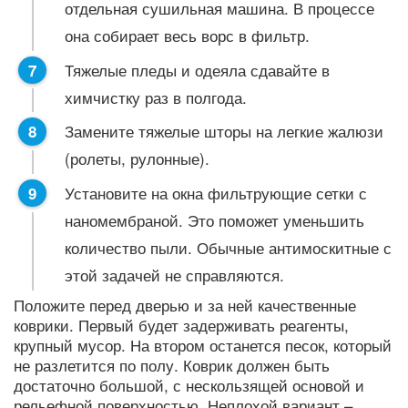
отдельная сушильная машина. В процессе
она собирает весь ворс в фильтр.
Тяжелые пледы и одеяла сдавайте в
химчистку раз в полгода.
Замените тяжелые шторы на легкие жалюзи
(ролеты, рулонные).
Установите на окна фильтрующие сетки с
наномембраной. Это поможет уменьшить
количество пыли. Обычные антимоскитные с
этой задачей не справляются.
Положите перед дверью и за ней качественные
коврики. Первый будет задерживать реагенты,
крупный мусор. На втором останется песок, который
не разлетится по полу. Коврик должен быть
достаточно большой, с нескользящей основой и
рельефной поверхностью. Неплохой вариант –