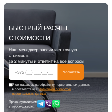
БЫСТРЫЙ РАСЧЕТ
СТОИМОСТИ
Наш менеджер рассчитает точную
стоимость
за 2 минуты и ответит на все вопросы
Рассчитать
Я соглашаюсь на обработку персональных данных
в соответствии с
Политикой обработки
персональных данных
Проконсультируем
в мессенджерах: