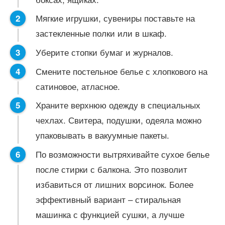
Мягкие игрушки, сувениры поставьте на
застекленные полки или в шкаф.
Уберите стопки бумаг и журналов.
Смените постельное белье с хлопкового на
сатиновое, атласное.
Храните верхнюю одежду в специальных
чехлах. Свитера, подушки, одеяла можно
упаковывать в вакуумные пакеты.
По возможности вытряхивайте сухое белье
после стирки с балкона. Это позволит
избавиться от лишних ворсинок. Более
эффективный вариант – стиральная
машинка с функцией сушки, а лучше