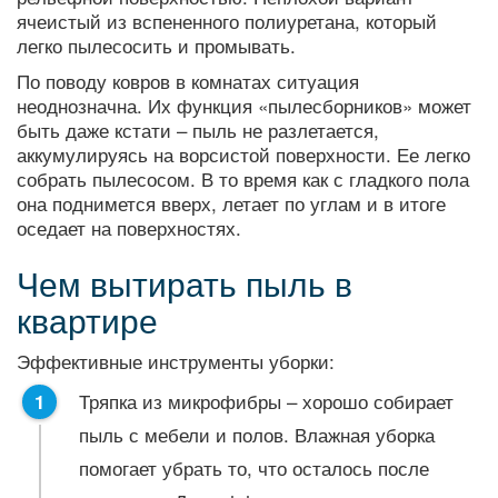
ячеистый из вспененного полиуретана, который
легко пылесосить и промывать.
По поводу ковров в комнатах ситуация
неоднозначна. Их функция «пылесборников» может
быть даже кстати – пыль не разлетается,
аккумулируясь на ворсистой поверхности. Ее легко
собрать пылесосом. В то время как с гладкого пола
она поднимется вверх, летает по углам и в итоге
оседает на поверхностях.
Чем вытирать пыль в
квартире
Эффективные инструменты уборки:
Тряпка из микрофибры – хорошо собирает
пыль с мебели и полов. Влажная уборка
помогает убрать то, что осталось после