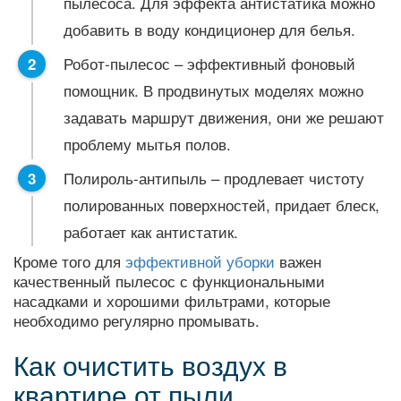
пылесоса. Для эффекта антистатика можно
добавить в воду кондиционер для белья.
Робот-пылесос – эффективный фоновый
помощник. В продвинутых моделях можно
задавать маршрут движения, они же решают
проблему мытья полов.
Полироль-антипыль – продлевает чистоту
полированных поверхностей, придает блеск,
работает как антистатик.
Кроме того для
эффективной уборки
важен
качественный пылесос с функциональными
насадками и хорошими фильтрами, которые
необходимо регулярно промывать.
Как очистить воздух в
квартире от пыли