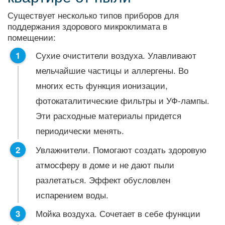
Существует несколько типов приборов для
поддержания здорового микроклимата в
помещении:
Сухие очистители воздуха. Улавливают
мельчайшие частицы и аллергены. Во
многих есть функция ионизации,
фотокаталитические фильтры и УФ-лампы.
Эти расходные материалы придется
периодически менять.
Увлажнители. Помогают создать здоровую
атмосферу в доме и не дают пыли
разлетаться. Эффект обусловлен
испарением воды.
Мойка воздуха. Сочетает в себе функции