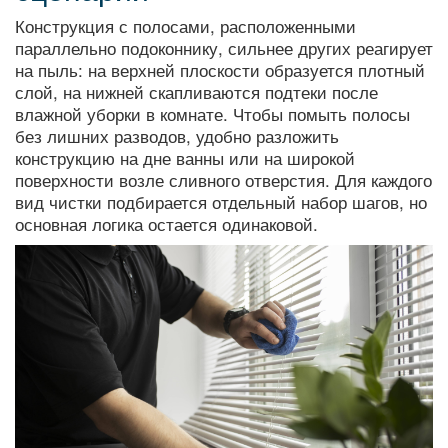
Конструкция с полосами, расположенными
параллельно подоконнику, сильнее других реагирует
на пыль: на верхней плоскости образуется плотный
слой, на нижней скапливаются подтеки после
влажной уборки в комнате. Чтобы помыть полосы
без лишних разводов, удобно разложить
конструкцию на дне ванны или на широкой
поверхности возле сливного отверстия. Для каждого
вид чистки подбирается отдельный набор шагов, но
основная логика остается одинаковой.