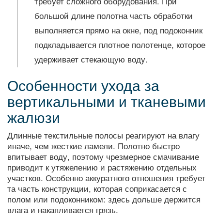
требует сложного оборудования. При
большой длине полотна часть обработки
выполняется прямо на окне, под подоконник
подкладывается плотное полотенце, которое
удерживает стекающую воду.
Особенности ухода за
вертикальными и тканевыми
жалюзи
Длинные текстильные полосы реагируют на влагу
иначе, чем жесткие ламели. Полотно быстро
впитывает воду, поэтому чрезмерное смачивание
приводит к утяжелению и растяжению отдельных
участков. Особенно аккуратного отношения требует
та часть конструкции, которая соприкасается с
полом или подоконником: здесь дольше держится
влага и накапливается грязь.