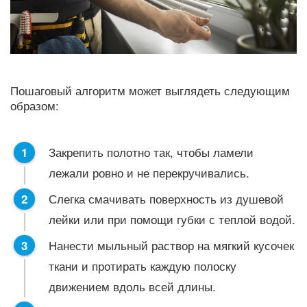
Пошаговый алгоритм может выглядеть следующим
образом:
Закрепить полотно так, чтобы ламели
лежали ровно и не перекручивались.
Слегка смачивать поверхность из душевой
лейки или при помощи губки с теплой водой.
Нанести мыльный раствор на мягкий кусочек
ткани и протирать каждую полоску
движением вдоль всей длины.