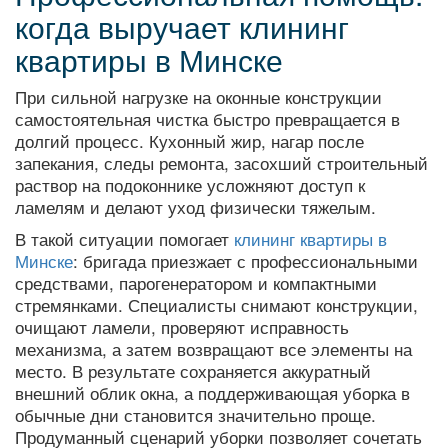
когда выручает клининг
квартиры в Минске
При сильной нагрузке на оконные конструкции
самостоятельная чистка быстро превращается в
долгий процесс. Кухонный жир, нагар после
запекания, следы ремонта, засохший строительный
раствор на подоконнике усложняют доступ к
ламелям и делают уход физически тяжелым.
В такой ситуации помогает
клининг квартиры в
Минске
: бригада приезжает с профессиональными
средствами, парогенератором и компактными
стремянками. Специалисты снимают конструкции,
очищают ламели, проверяют исправность
механизма, а затем возвращают все элементы на
место. В результате сохраняется аккуратный
внешний облик окна, а поддерживающая уборка в
обычные дни становится значительно проще.
Продуманный сценарий уборки позволяет сочетать