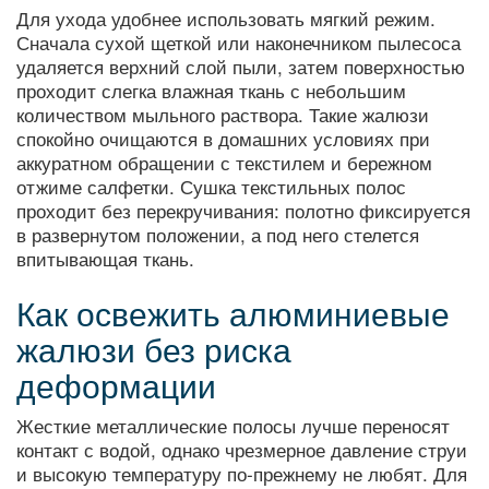
Для ухода удобнее использовать мягкий режим.
Сначала сухой щеткой или наконечником пылесоса
удаляется верхний слой пыли, затем поверхностью
проходит слегка влажная ткань с небольшим
количеством мыльного раствора. Такие жалюзи
спокойно очищаются в домашних условиях при
аккуратном обращении с текстилем и бережном
отжиме салфетки. Сушка текстильных полос
проходит без перекручивания: полотно фиксируется
в развернутом положении, а под него стелется
впитывающая ткань.
Как освежить алюминиевые
жалюзи без риска
деформации
Жесткие металлические полосы лучше переносят
контакт с водой, однако чрезмерное давление струи
и высокую температуру по‑прежнему не любят. Для