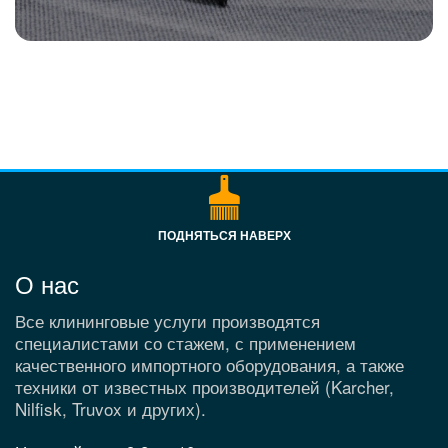
ПОДНЯТЬСЯ НАВЕРХ
О нас
Все клининговые услуги производятся
специалистами со стажем, с применением
качественного импортного оборудования, а также
техники от известных производителей (Karcher,
Nilfisk, Truvox и других).