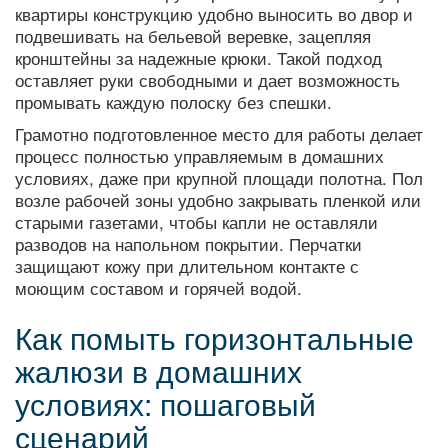
квартиры конструкцию удобно выносить во двор и
подвешивать на бельевой веревке, зацепляя
кронштейны за надежные крюки. Такой подход
оставляет руки свободными и дает возможность
промывать каждую полоску без спешки.
Грамотно подготовленное место для работы делает
процесс полностью управляемым в домашних
условиях, даже при крупной площади полотна. Пол
возле рабочей зоны удобно закрывать пленкой или
старыми газетами, чтобы капли не оставляли
разводов на напольном покрытии. Перчатки
защищают кожу при длительном контакте с
моющим составом и горячей водой.
Как помыть горизонтальные
жалюзи в домашних
условиях: пошаговый
сценарий