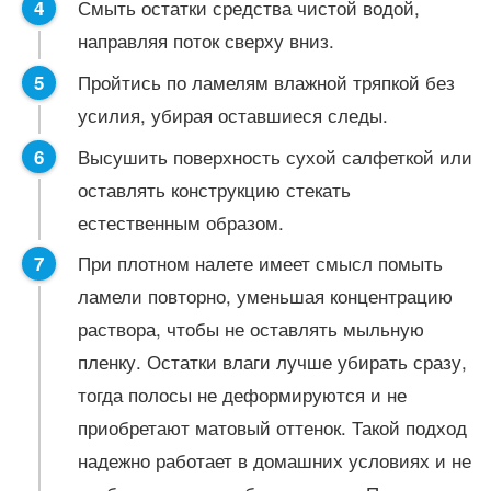
Смыть остатки средства чистой водой,
направляя поток сверху вниз.
Пройтись по ламелям влажной тряпкой без
усилия, убирая оставшиеся следы.
Высушить поверхность сухой салфеткой или
оставлять конструкцию стекать
естественным образом.
При плотном налете имеет смысл помыть
ламели повторно, уменьшая концентрацию
раствора, чтобы не оставлять мыльную
пленку. Остатки влаги лучше убирать сразу,
тогда полосы не деформируются и не
приобретают матовый оттенок. Такой подход
надежно работает в домашних условиях и не