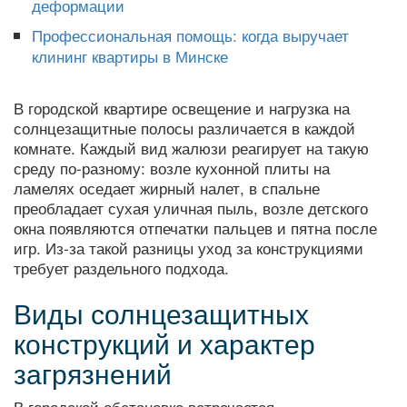
деформации
Профессиональная помощь: когда выручает
клининг квартиры в Минске
В городской квартире освещение и нагрузка на
солнцезащитные полосы различается в каждой
комнате. Каждый вид жалюзи реагирует на такую
среду по‑разному: возле кухонной плиты на
ламелях оседает жирный налет, в спальне
преобладает сухая уличная пыль, возле детского
окна появляются отпечатки пальцев и пятна после
игр. Из‑за такой разницы уход за конструкциями
требует раздельного подхода.
Виды солнцезащитных
конструкций и характер
загрязнений
В городской обстановке встречается