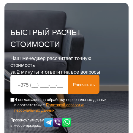
БЫСТРЫЙ РАСЧЕТ
СТОИМОСТИ
Наш менеджер рассчитает точную
стоимость
за 2 минуты и ответит на все вопросы
Рассчитать
Я соглашаюсь на обработку персональных данных
в соответствии с
Политикой обработки
персональных данных
Проконсультируем
в мессенджерах: