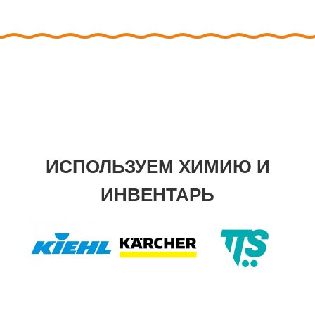
ИСПОЛЬЗУЕМ ХИМИЮ И
ИНВЕНТАРЬ