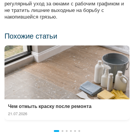
регулярный уход за окнами с рабочим графиком и
не тратить лишние выходные на борьбу с
накопившейся грязью.
Похожие статьи
Чем отмыть краску после ремонта
21.07.2026