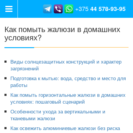
+375
44
578-93-95
Как помыть жалюзи в домашних
условиях?
Виды солнцезащитных конструкций и характер
загрязнений
Подготовка к мытью: вода, средство и место для
работы
Как помыть горизонтальные жалюзи в домашних
условиях: пошаговый сценарий
Особенности ухода за вертикальными и
тканевыми жалюзи
Как освежить алюминиевые жалюзи без риска