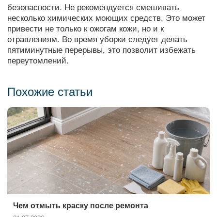
безопасности. Не рекомендуется смешивать
несколько химических моющих средств. Это может
привести не только к ожогам кожи, но и к
отравлениям. Во время уборки следует делать
пятиминутные перерывы, это позволит избежать
переутомлений.
Похожие статьи
Чем отмыть краску после ремонта