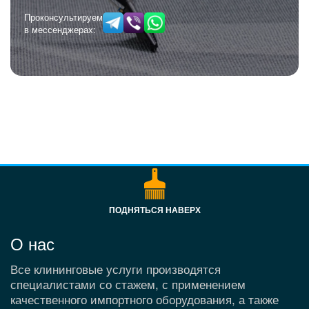
Проконсультируем
в мессенджерах:
ПОДНЯТЬСЯ НАВЕРХ
О нас
Все клининговые услуги производятся
специалистами со стажем, с применением
качественного импортного оборудования, а также