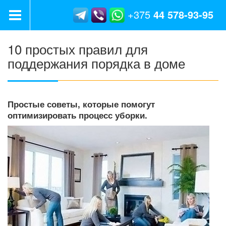
+375
44
578-93-95
10 простых правил для
поддержания порядка в доме
Простые советы, которые помогут
оптимизировать процесс уборки.