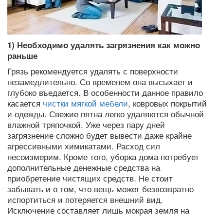
1) Необходимо удалять загрязнения как можно
раньше
Грязь рекомендуется удалять с поверхности
незамедлительно. Со временем она высыхает и
глубоко въедается. В особенности данное правило
касается
чистки мягкой мебели
, ковровых покрытий
и одежды. Свежие пятна легко удаляются обычной
влажной тряпочкой. Уже через пару дней
загрязнение сложно будет вывести даже крайне
агрессивными химикатами. Расход сил
несоизмерим. Кроме того, уборка дома потребует
дополнительные денежные средства на
приобретение чистящих средств. Не стоит
забывать и о том, что вещь может безвозвратно
испортиться и потеряется внешний вид.
Исключение составляет лишь мокрая земля на