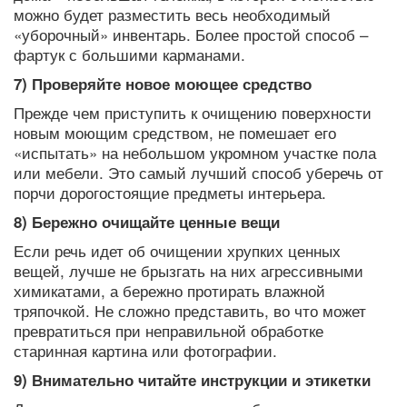
можно будет разместить весь необходимый
«уборочный» инвентарь. Более простой способ –
фартук с большими карманами.
7) Проверяйте новое моющее средство
Прежде чем приступить к очищению поверхности
новым моющим средством, не помешает его
«испытать» на небольшом укромном участке пола
или мебели. Это самый лучший способ уберечь от
порчи дорогостоящие предметы интерьера.
8) Бережно очищайте ценные вещи
Если речь идет об очищении хрупких ценных
вещей, лучше не брызгать на них агрессивными
химикатами, а бережно протирать влажной
тряпочкой. Не сложно представить, во что может
превратиться при неправильной обработке
старинная картина или фотографии.
9) Внимательно читайте инструкции и этикетки