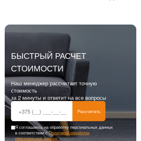
БЫСТРЫЙ РАСЧЕТ
СТОИМОСТИ
Наш менеджер рассчитает точную
стоимость
за 2 минуты и ответит на все вопросы
Рассчитать
Я соглашаюсь на обработку персональных данных
в соответствии с
Политикой обработки
персональных данных