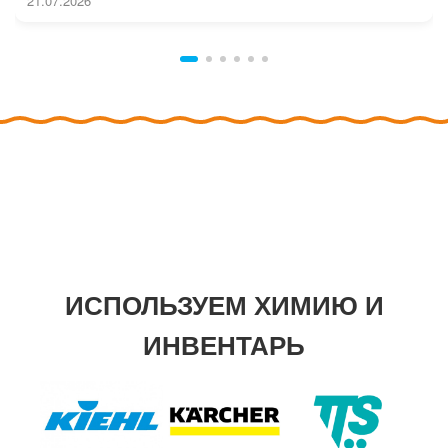
21.07.2026
ИСПОЛЬЗУЕМ ХИМИЮ И
ИНВЕНТАРЬ